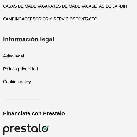
CASAS DE MADERA
GARAJES DE MADERA
CASETAS DE JARDIN
CAMPING
ACCESORIOS Y SERVICIOS
CONTACTO
Información legal
Aviso legal
Politica privacidad
Cookies policy
Finánciate con Prestalo