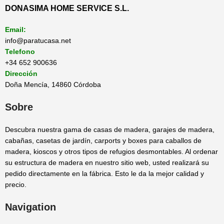
DONASIMA HOME SERVICE S.L.
Email:
info@paratucasa.net
Telefono
+34 652 900636
Dirección
Doña Mencía, 14860 Córdoba
Sobre
Descubra nuestra gama de casas de madera, garajes de madera,
cabañas, casetas de jardín, carports y boxes para caballos de
madera, kioscos y otros tipos de refugios desmontables. Al ordenar
su estructura de madera en nuestro sitio web, usted realizará su
pedido directamente en la fábrica. Esto le da la mejor calidad y
precio.
Navigation