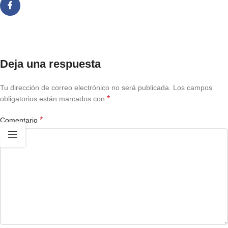
Deja una respuesta
Tu dirección de correo electrónico no será publicada.
Los campos
*
obligatorios están marcados con
*
Comentario