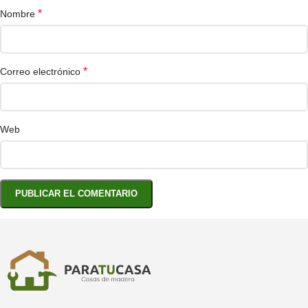
*
Nombre
*
Correo electrónico
Web