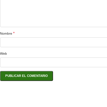
*
Nombre
Web