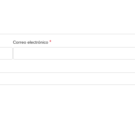
*
Correo electrónico