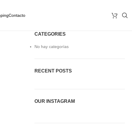
ping
Contacto
CATEGORIES
No hay categorías
RECENT POSTS
OUR INSTAGRAM