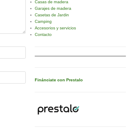
Casas de madera
Garajes de madera
Casetas de Jardin
Camping
Accesorios y servicios
Contacto
Finánciate con Prestalo