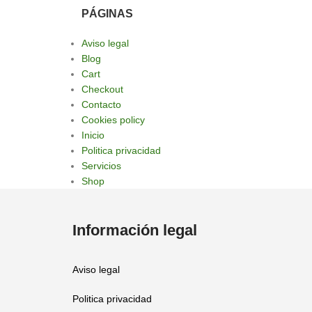
PÁGINAS
Aviso legal
Blog
Cart
Checkout
Contacto
Cookies policy
Inicio
Politica privacidad
Servicios
Shop
Información legal
Aviso legal
Politica privacidad