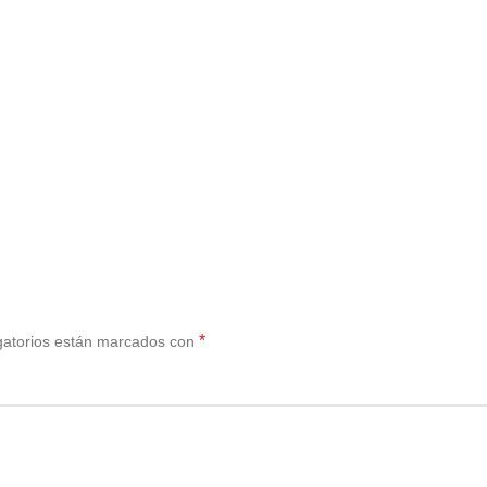
*
gatorios están marcados con