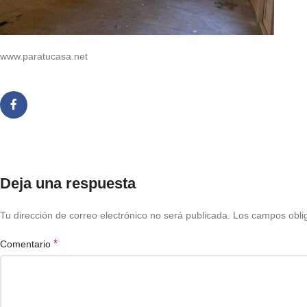
www.paratucasa.net
Deja una respuesta
Tu dirección de correo electrónico no será publicada.
Los campos obli
*
Comentario