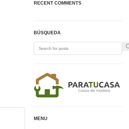
RECENT COMMENTS
BÚSQUEDA
MENU