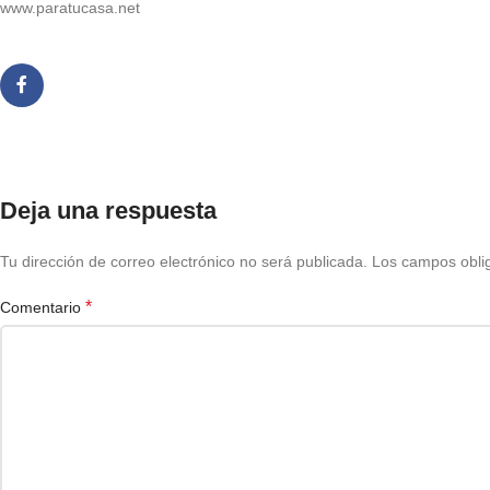
www.paratucasa.net
Deja una respuesta
Tu dirección de correo electrónico no será publicada.
Los campos obli
*
Comentario