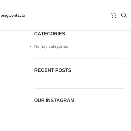
ping
Contacto
CATEGORIES
No hay categorías
RECENT POSTS
OUR INSTAGRAM