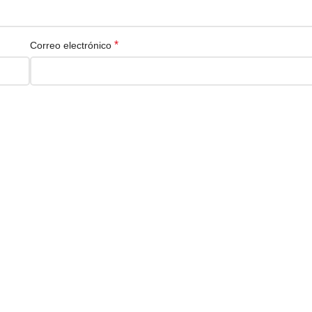
*
Correo electrónico