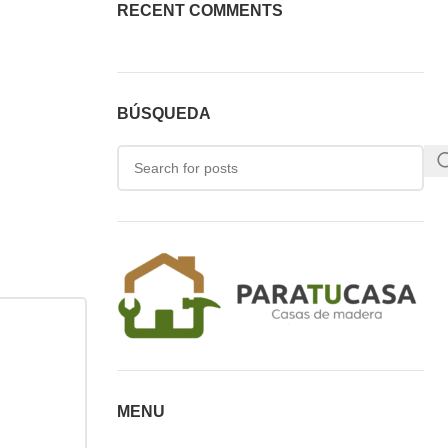
RECENT COMMENTS
BÚSQUEDA
MENU