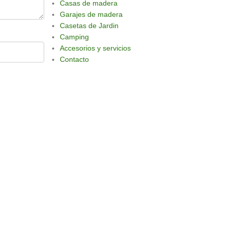
Casas de madera
Garajes de madera
Casetas de Jardin
Camping
Accesorios y servicios
Contacto
Finánciate con Prestalo