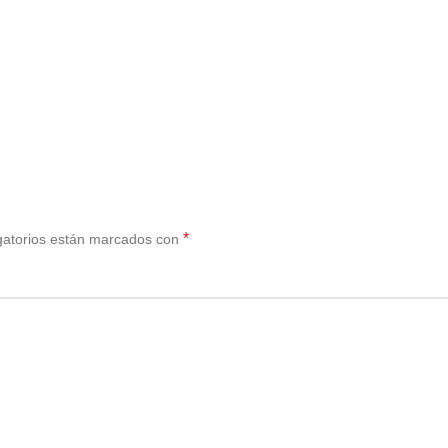
*
gatorios están marcados con