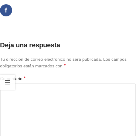
Deja una respuesta
Tu dirección de correo electrónico no será publicada.
Los campos
*
obligatorios están marcados con
*
Comentario