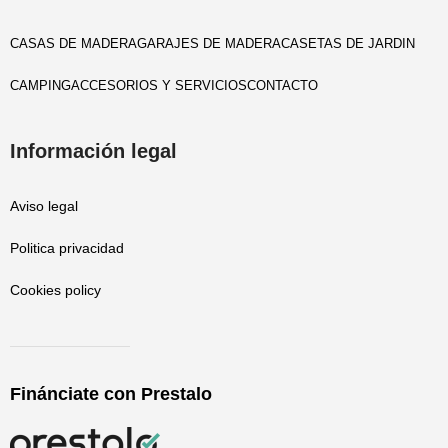
CASAS DE MADERA
GARAJES DE MADERA
CASETAS DE JARDIN
CAMPING
ACCESORIOS Y SERVICIOS
CONTACTO
Información legal
Aviso legal
Politica privacidad
Cookies policy
Finánciate con Prestalo