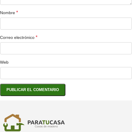
*
Nombre
*
Correo electrónico
Web