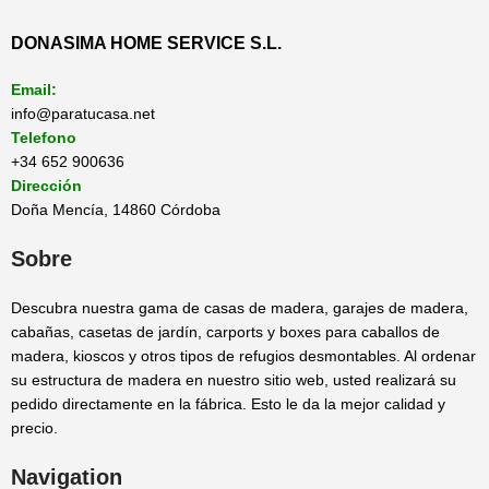
DONASIMA HOME SERVICE S.L.
Email:
info@paratucasa.net
Telefono
+34 652 900636
Dirección
Doña Mencía, 14860 Córdoba
Sobre
Descubra nuestra gama de casas de madera, garajes de madera,
cabañas, casetas de jardín, carports y boxes para caballos de
madera, kioscos y otros tipos de refugios desmontables. Al ordenar
su estructura de madera en nuestro sitio web, usted realizará su
pedido directamente en la fábrica. Esto le da la mejor calidad y
precio.
Navigation