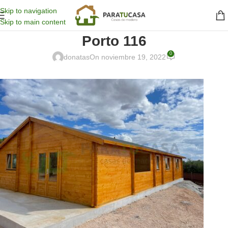
Skip to navigation
Skip to main content
Porto 116
0
donatas
On noviembre 19, 2022