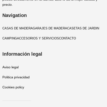
precio.
Navigation
CASAS DE MADERA
GARAJES DE MADERA
CASETAS DE JARDIN
CAMPING
ACCESORIOS Y SERVICIOS
CONTACTO
Información legal
Aviso legal
Politica privacidad
Cookies policy