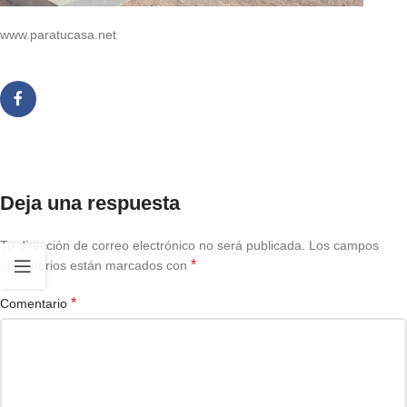
www.paratucasa.net
Deja una respuesta
Tu dirección de correo electrónico no será publicada.
Los campos
*
obligatorios están marcados con
*
Comentario