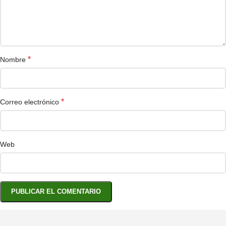
*
Nombre
*
Correo electrónico
Web