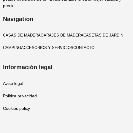
precio.
Navigation
CASAS DE MADERA
GARAJES DE MADERA
CASETAS DE JARDIN
CAMPING
ACCESORIOS Y SERVICIOS
CONTACTO
Información legal
Aviso legal
Politica privacidad
Cookies policy