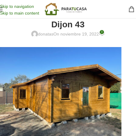
Skip to navigation
Skip to main content
Dijon 43
0
donatas
On noviembre 19, 2022