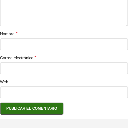
*
Nombre
*
Correo electrónico
Web