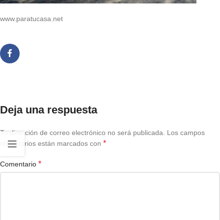
www.paratucasa.net
Deja una respuesta
Tu dirección de correo electrónico no será publicada.
Los campos
*
obligatorios están marcados con
*
Comentario