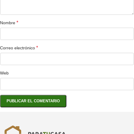
*
Nombre
*
Correo electrónico
Web