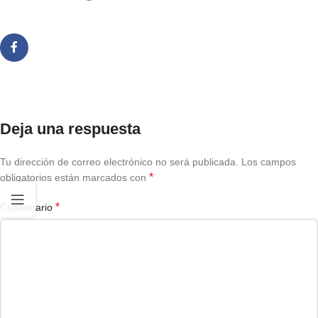
Deja una respuesta
Tu dirección de correo electrónico no será publicada.
Los campos
*
obligatorios están marcados con
*
Comentario