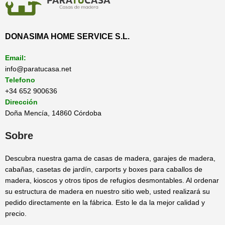
DONASIMA HOME SERVICE S.L.
Email:
info@paratucasa.net
Telefono
+34 652 900636
Dirección
Doña Mencía, 14860 Córdoba
Sobre
Descubra nuestra gama de casas de madera, garajes de madera,
cabañas, casetas de jardín, carports y boxes para caballos de
madera, kioscos y otros tipos de refugios desmontables. Al ordenar
su estructura de madera en nuestro sitio web, usted realizará su
pedido directamente en la fábrica. Esto le da la mejor calidad y
precio.