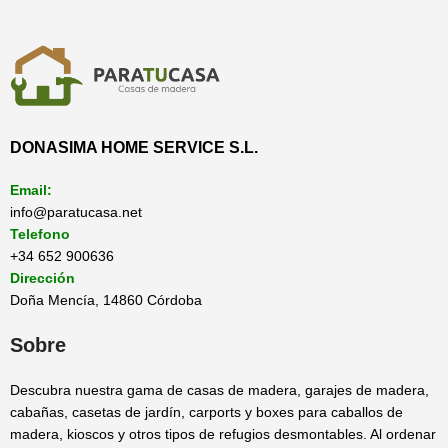
DONASIMA HOME SERVICE S.L.
Email:
info@paratucasa.net
Telefono
+34 652 900636
Dirección
Doña Mencía, 14860 Córdoba
Sobre
Descubra nuestra gama de casas de madera, garajes de madera,
cabañas, casetas de jardín, carports y boxes para caballos de
madera, kioscos y otros tipos de refugios desmontables. Al ordenar