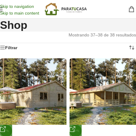
Skip to navigation
Skip to main content
Shop
Mostrando 37–38 de 38 resultados
Filtrar
-7%
-10%