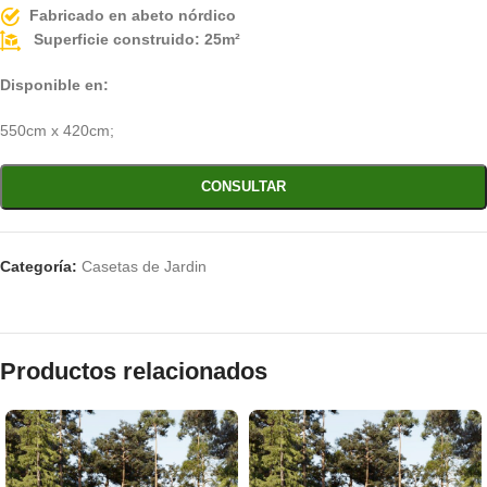
Fabricado en abeto nórdico
Superficie construido: 25m²
Disponible en:
550cm x 420cm;
CONSULTAR
Categoría:
Casetas de Jardin
Productos relacionados