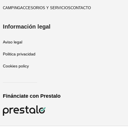
CAMPING
ACCESORIOS Y SERVICIOS
CONTACTO
Información legal
Aviso legal
Politica privacidad
Cookies policy
Finánciate con Prestalo