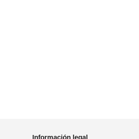
Información legal