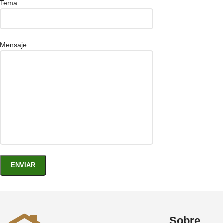
Tema
Mensaje
Sobre