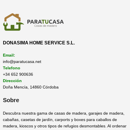
DONASIMA HOME SERVICE S.L.
Email:
info@paratucasa.net
Telefono
+34 652 900636
Dirección
Doña Mencía, 14860 Córdoba
Sobre
Descubra nuestra gama de casas de madera, garajes de madera,
cabañas, casetas de jardín, carports y boxes para caballos de
madera, kioscos y otros tipos de refugios desmontables. Al ordenar