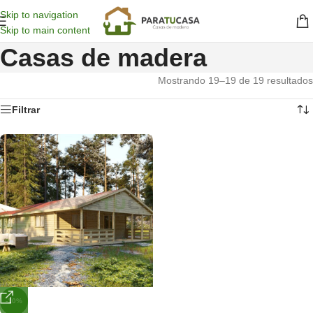
Skip to navigation
Skip to main content
Casas de madera
Mostrando 19–19 de 19 resultados
Filtrar
-10%